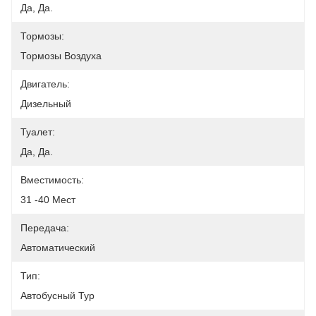
Да, Да.
Тормозы:
Тормозы Воздуха
Двигатель:
Дизельный
Туалет:
Да, Да.
Вместимость:
31 -40 Мест
Передача:
Автоматический
Тип:
Автобусный Тур