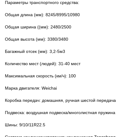
Параметры транспортного средства:
Общая длина (мм): 8245/8995/10980
Общая ширина ((мм): 2480/2500
Общая высота (мм): 3380/3480
Багажный отсек (мм): 3,2-5м3
Количество мест (людей): 31-40 мест
Максимальная скорость (км/ч): 100
Марка двигателя: Weichai
Коробка передач: домашняя, ручная шестой передача
Подвеска: воздушная подвеска/многолистная пружина
Шины: 9/10/11R22.5