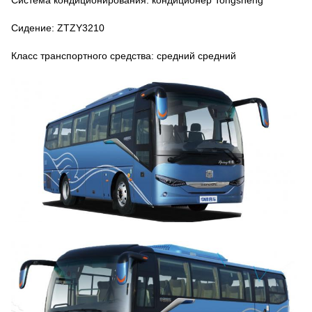
Система кондиционирования: кондиционер Tongsheng
Сидение: ZTZY3210
Класс транспортного средства: средний средний