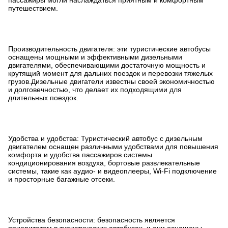
пассажиры могли наслаждаться приятным и комфортным
путешествием.
Производительность двигателя: эти туристические автобусы
оснащены мощными и эффективными дизельными
двигателями, обеспечивающими достаточную мощность и
крутящий момент для дальних поездок и перевозки тяжелых
грузов.Дизельные двигатели известны своей экономичностью
и долговечностью, что делает их подходящими для
длительных поездок.
Удобства и удобства: Туристический автобус с дизельным
двигателем оснащен различными удобствами для повышения
комфорта и удобства пассажиров.системы
кондиционирования воздуха, бортовые развлекательные
системы, такие как аудио- и видеоплееры, Wi-Fi подключение
и просторные багажные отсеки.
Устройства безопасности: безопасность является