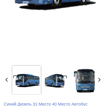
Синий Дизель 31 Место 40 Место Автобус