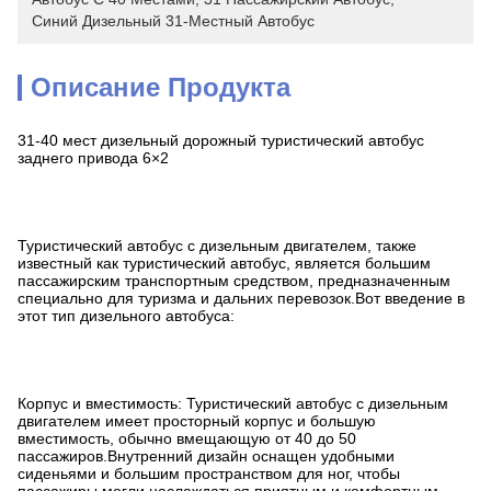
Синий Дизельный 31-Местный Автобус
Описание Продукта
31-40 мест дизельный дорожный туристический автобус
заднего привода 6×2
Туристический автобус с дизельным двигателем, также
известный как туристический автобус, является большим
пассажирским транспортным средством, предназначенным
специально для туризма и дальних перевозок.Вот введение в
этот тип дизельного автобуса:
Корпус и вместимость: Туристический автобус с дизельным
двигателем имеет просторный корпус и большую
вместимость, обычно вмещающую от 40 до 50
пассажиров.Внутренний дизайн оснащен удобными
сиденьями и большим пространством для ног, чтобы