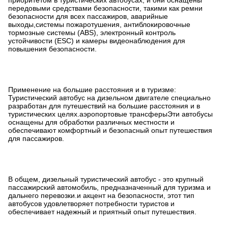
приоритетом в туристических автобусах, и они оснащены
передовыми средствами безопасности, такими как ремни
безопасности для всех пассажиров, аварийные
выходы,системы пожаротушения, антиблокировочные
тормозные системы (ABS), электронный контроль
устойчивости (ESC) и камеры видеонаблюдения для
повышения безопасности.
Применение на большие расстояния и в туризме:
Туристический автобус на дизельном двигателе специально
разработан для путешествий на большие расстояния и в
туристических целях.аэропортовые трансферыЭти автобусы
оснащены для обработки различных местности и
обеспечивают комфортный и безопасный опыт путешествия
для пассажиров.
В общем, дизельный туристический автобус - это крупный
пассажирский автомобиль, предназначенный для туризма и
дальнего перевозки.и акцент на безопасности, этот тип
автобусов удовлетворяет потребности туристов и
обеспечивает надежный и приятный опыт путешествия.