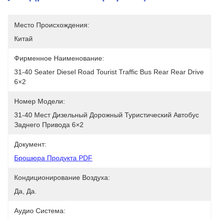
Место Происхождения:
Китай
Фирменное Наименование:
31-40 Seater Diesel Road Tourist Traffic Bus Rear Rear Drive 
6×2
Номер Модели:
31-40 Мест Дизельный Дорожный Туристический Автобус 
Заднего Привода 6×2
Документ:
Брошюра Продукта PDF
Кондиционирование Воздуха:
Да, Да.
Аудио Система: