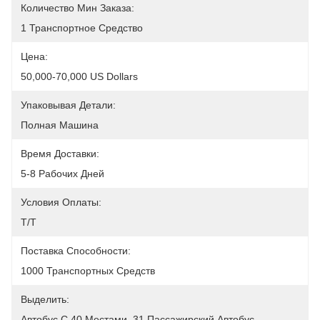
Количество Мин Заказа:
1 Транспортное Средство
Цена:
50,000-70,000 US Dollars
Упаковывая Детали:
Полная Машина
Время Доставки:
5-8 Рабочих Дней
Условия Оплаты:
T/T
Поставка Способности:
1000 Транспортных Средств
Выделить:
Автобус С 40 Местами
, 
31 Пассажирский Автобус
, 