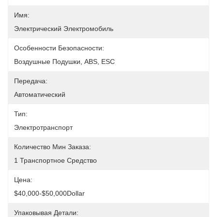
Имя:
Электрический Электромобиль
Особенности Безопасности:
Воздушные Подушки, ABS, ESC
Передача:
Автоматический
Тип:
Электротранспорт
Количество Мин Заказа:
1 Транспортное Средство
Цена:
$40,000-$50,000Dollar
Упаковывая Детали: