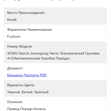
Место Происхождения:
Китай
Фирменное Наименование:
Fushunt
Номер Модели:
XCMG Hanchi Junengxing Чисто Электрический Грузовик 
4×2/автоматическая Коробка Передач
Документ:
Брошюра Продукта PDF
Варианты Цвета:
Черный, Белый, Красный
Drivetrain:
Привод Передн-Колеса