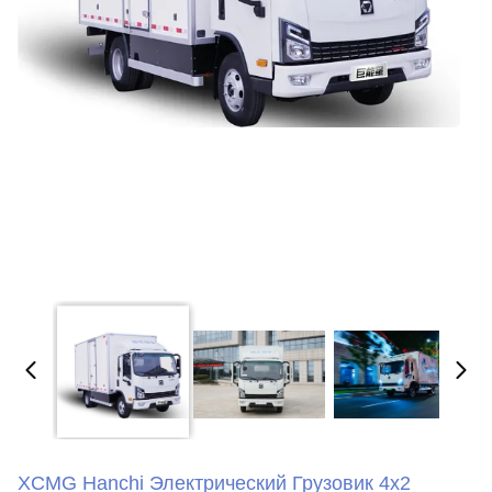
XCMG Hanchi Электрический Грузовик 4x2