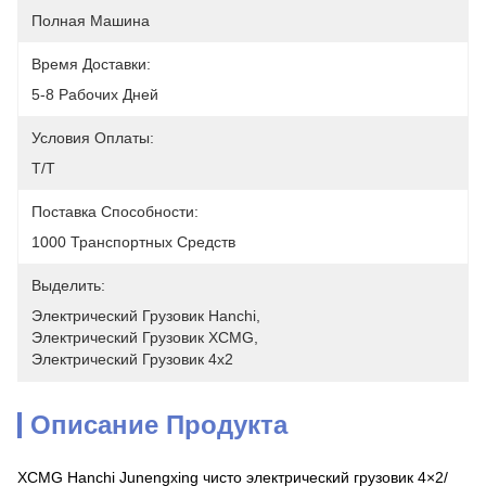
Полная Машина
Время Доставки:
5-8 Рабочих Дней
Условия Оплаты:
T/T
Поставка Способности:
1000 Транспортных Средств
Выделить:
Электрический Грузовик Hanchi
, 
Электрический Грузовик XCMG
, 
Электрический Грузовик 4х2
Описание Продукта
XCMG Hanchi Junengxing чисто электрический грузовик 4×2/