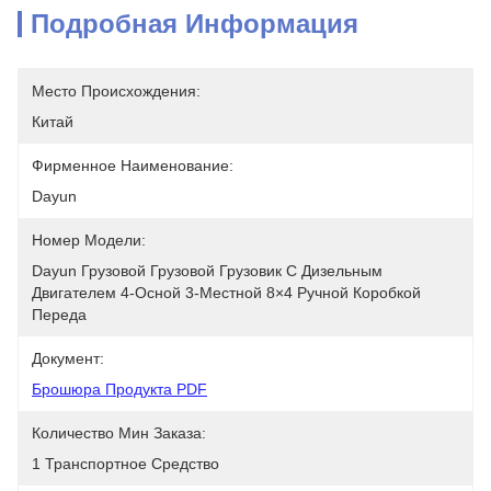
Подробная Информация
Место Происхождения:
Китай
Фирменное Наименование:
Dayun
Номер Модели:
Dayun Грузовой Грузовой Грузовик С Дизельным 
Двигателем 4-Осной 3-Местной 8×4 Ручной Коробкой 
Переда
Документ:
Брошюра Продукта PDF
Количество Мин Заказа:
1 Транспортное Средство