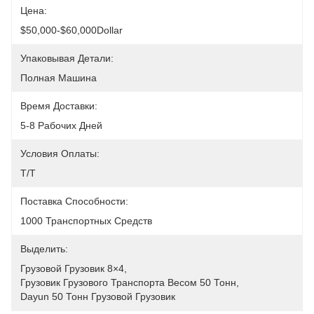
Цена:
$50,000-$60,000Dollar
Упаковывая Детали:
Полная Машина
Время Доставки:
5-8 Рабочих Дней
Условия Оплаты:
T/T
Поставка Способности:
1000 Транспортных Средств
Выделить:
Грузовой Грузовик 8×4
, 
Грузовик Грузового Транспорта Весом 50 Тонн
, 
Dayun 50 Тонн Грузовой Грузовик