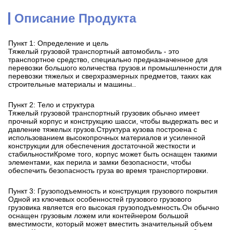
Описание Продукта
Пункт 1: Определение и цель
Тяжелый грузовой транспортный автомобиль - это
транспортное средство, специально предназначенное для
перевозки большого количества грузов.и промышленности для
перевозки тяжелых и сверхразмерных предметов, таких как
строительные материалы и машины..
Пункт 2: Тело и структура
Тяжелый грузовой транспортный грузовик обычно имеет
прочный корпус и конструкцию шасси, чтобы выдержать вес и
давление тяжелых грузов.Структура кузова построена с
использованием высокопрочных материалов и усиленной
конструкции для обеспечения достаточной жесткости и
стабильностиКроме того, корпус может быть оснащен такими
элементами, как перила и замки безопасности, чтобы
обеспечить безопасность груза во время транспортировки.
Пункт 3: Грузоподъемность и конструкция грузового покрытия
Одной из ключевых особенностей грузового грузового
грузовика является его высокая грузоподъемность.Он обычно
оснащен грузовым ложем или контейнером большой
вместимости, который может вместить значительный объем