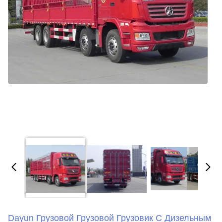
Dayun Грузовой Грузовой Грузовик С Дизельным