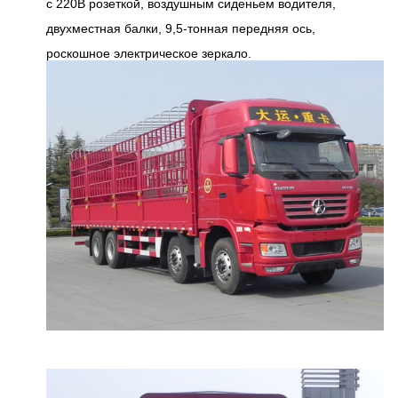
с 220В розеткой, воздушным сиденьем водителя,
двухместная балки, 9,5-тонная передняя ось,
роскошное электрическое зеркало.